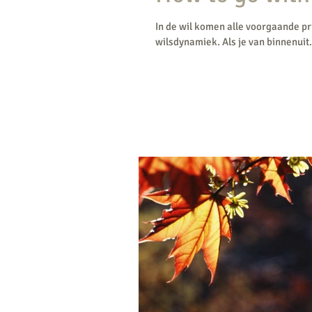
In de wil komen alle voorgaande pr
wilsdynamiek. Als je van binnenuit.