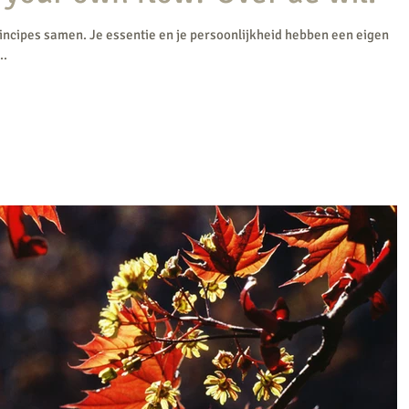
incipes samen. Je essentie en je persoonlijkheid hebben een eigen
..