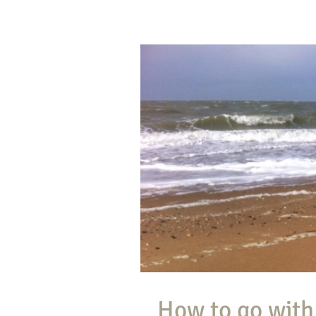
How to go with