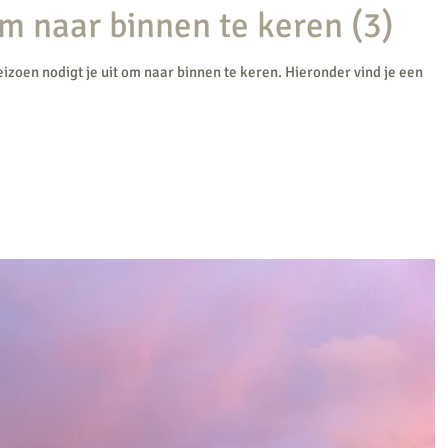
m naar binnen te keren (3)
seizoen nodigt je uit om naar binnen te keren. Hieronder vind je een