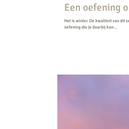
Een oefening o
Het is winter. De kwaliteit van dit 
oefening die je daarbij kan...