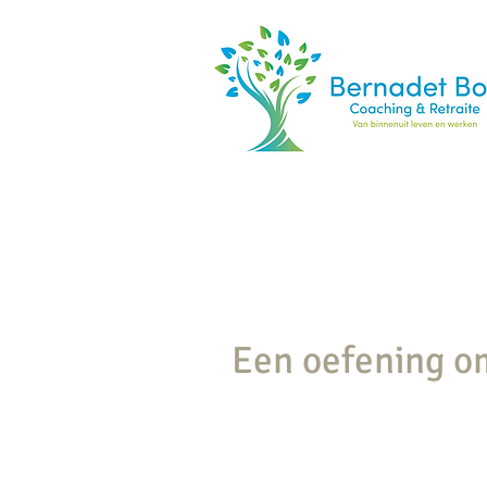
Een oefening om