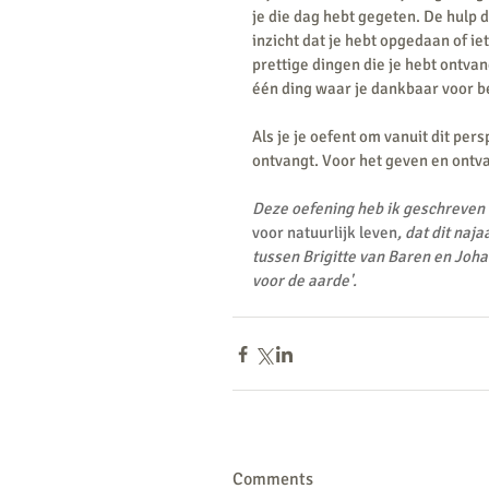
je die dag hebt gegeten. De hulp 
inzicht dat je hebt opgedaan of ie
prettige dingen die je hebt ontva
één ding waar je dankbaar voor be
Als je je oefent om vanuit dit pers
ontvangt. Voor het geven en ontva
Deze oefening heb ik geschreven 
voor natuurlijk leven
, dat dit naj
tussen Brigitte van Baren en Joha
voor de aarde'.
Comments