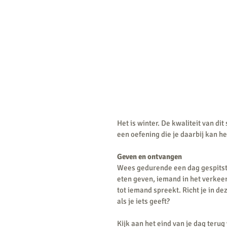
Het is winter. De kwaliteit van dit
een oefening die je daarbij kan he
Geven en ontvangen
Wees gedurende een dag gespitst 
eten geven, iemand in het verkeer
tot iemand spreekt. Richt je in de
als je iets geeft? 
Kijk aan het eind van je dag teru