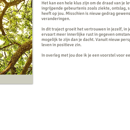
Het kan een hele klus zijn om de draad van je 
ingrijpende gebeurtenis zoals ziekte, ontslag, s
heeft op jou. Misschien is nieuw gedrag gewen
veranderingen.
In dit traject groeit het vertrouwen in jezelf, in
ervaart meer innerlijke rust in gegeven omstan
mogelijk te zijn dan je dacht. Vanuit nieuw pers
leven in positieve zin.
In overleg met jou doe ik je een voorstel voor e