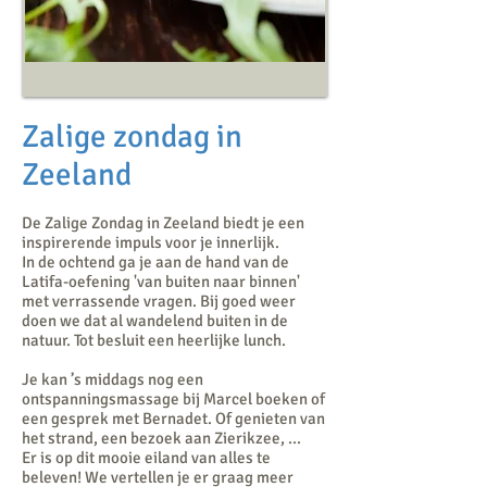
Zalige zondag in
Zeeland
De Zalige Zondag in Zeeland biedt je een
inspirerende impuls voor je innerlijk.
In de ochtend ga je aan de hand van de
Latifa-oefening 'van buiten naar binnen'
met verrassende vragen. Bij goed weer
doen we dat al wandelend buiten in de
natuur. Tot besluit een heerlijke lunch.
Je kan ’s middags nog een
ontspanningsmassage bij Marcel boeken of
een gesprek met Bernadet. Of genieten van
het strand, een bezoek aan Zierikzee, ...
Er is op dit mooie eiland van alles te
beleven! We vertellen je er graag meer